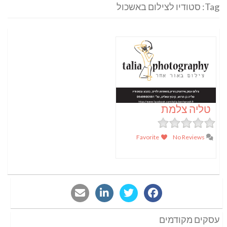
Tag: סטודיו לצילום באשכול
טליה צלמת
Favorite
No Reviews
עסקים מקודמים