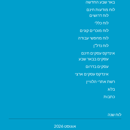
באר שבע החדשה
לוח מודעות חינם
לוח דרושים
לוח כללי
לוח מוכרים קונים
לוח מחפשי עבודה
לוח נדל"ן
אינדקס עסקים חינם
עסקים בבאר שבע
עסקים בדרום
אינדקס עסקים ארצי
רשת אתרי הלוויין
בלוג
כתבות
לוח שנה
אוגוסט 2026