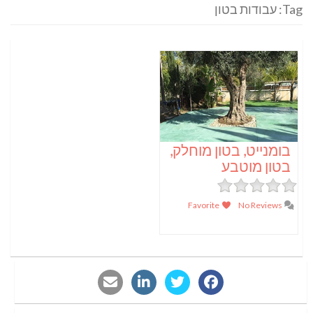
Tag: עבודות בטון
בומנייט, בטון מוחלק,
בטון מוטבע
Favorite
No Reviews