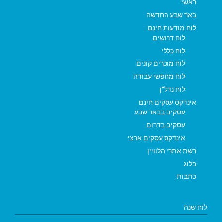
ראשי
באר שבע החדשה
לוח מודעות חינם
לוח דרושים
לוח כללי
לוח מוכרים קונים
לוח מחפשי עבודה
לוח נדל"ן
אינדקס עסקים חינם
עסקים בבאר שבע
עסקים בדרום
אינדקס עסקים ארצי
רשת אתרי הלוויין
בלוג
כתבות
לוח שנה