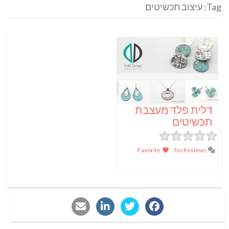
Tag: עיצוב תכשיטים
דלית פלד מעצבת
תכשיטים
Favorite
No Reviews