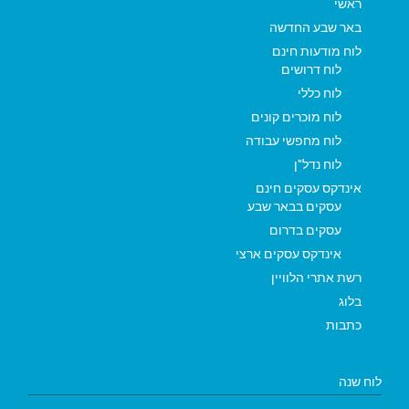
ראשי
באר שבע החדשה
לוח מודעות חינם
לוח דרושים
לוח כללי
לוח מוכרים קונים
לוח מחפשי עבודה
לוח נדל"ן
אינדקס עסקים חינם
עסקים בבאר שבע
עסקים בדרום
אינדקס עסקים ארצי
רשת אתרי הלוויין
בלוג
כתבות
לוח שנה