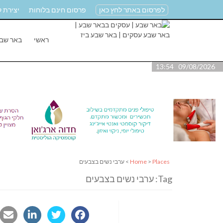
לפרסום באתר לחץ כאן
פרסום חינם בלוחות
יצירת 
ראשי
באר שב
09/08/2026 13:54
Places
>
Home
> ערבי נשים בצבעים
Tag: ערבי נשים בצבעים