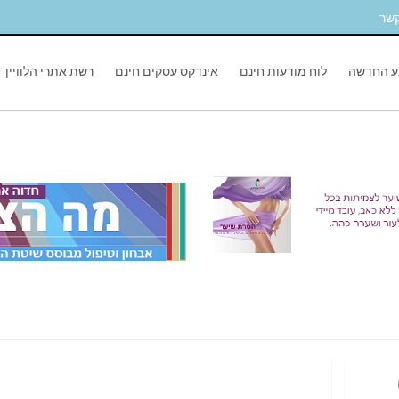
קשר
ע החדשה
לוח מודעות חינם
אינדקס עסקים חינם
רשת אתרי הלוויין