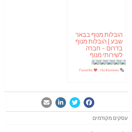
הובלות מנוף בבאר
שבע | הובלות מנוף
בדרום – חברה
לשירותי מנוף
Favorite
No Reviews
עסקים מקודמים