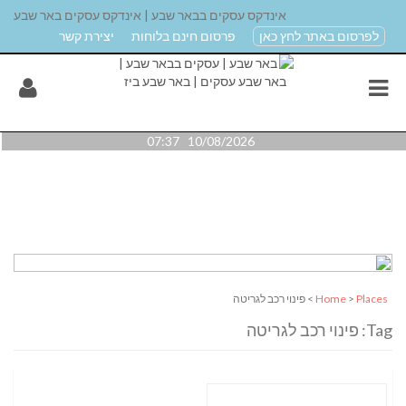
אינדקס עסקים בבאר שבע | אינדקס עסקים באר שבע
לפרסום באתר לחץ כאן
פרסום חינם בלוחות
יצירת קשר
10/08/2026 07:37
Places
>
Home
> פינוי רכב לגריטה
Tag: פינוי רכב לגריטה