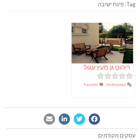
Tag: פינת ישיבה
ריהוט גן מעץ עגול
Favorite
No Reviews
עסקים מקודמים