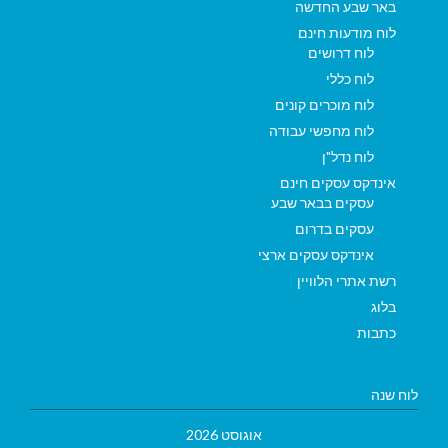
באר שבע החדשה
לוח מודעות חינם
לוח דרושים
לוח כללי
לוח מוכרים קונים
לוח מחפשי עבודה
לוח נדל"ן
אינדקס עסקים חינם
עסקים בבאר שבע
עסקים בדרום
אינדקס עסקים ארצי
רשת אתרי הלוויין
בלוג
כתבות
לוח שנה
אוגוסט 2026