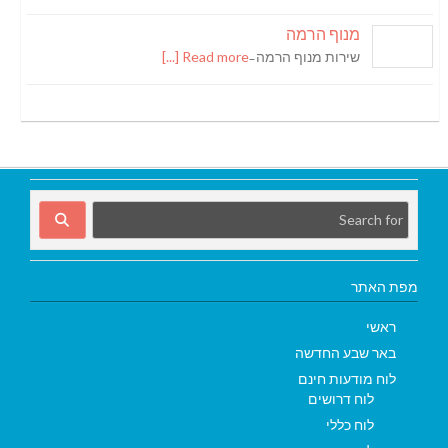
מנוף הרמה
שירות מנוף הרמה ̵
Read more [...]
מפת האתר
ראשי
באר שבע החדשה
לוח מודעות חינם
לוח דרושים
לוח כללי