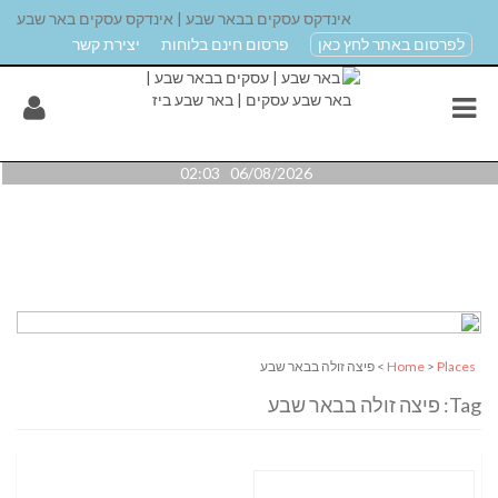
אינדקס עסקים בבאר שבע | אינדקס עסקים באר שבע
לפרסום באתר לחץ כאן
פרסום חינם בלוחות
יצירת קשר
06/08/2026 02:03
Places
>
Home
> פיצה זולה בבאר שבע
Tag: פיצה זולה בבאר שבע