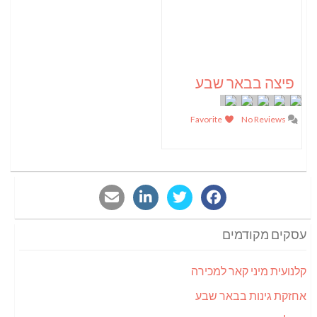
פיצה בבאר שבע
Favorite
No Reviews
עסקים מקודמים
קלנועית מיני קאר למכירה
אחזקת גינות בבאר שבע