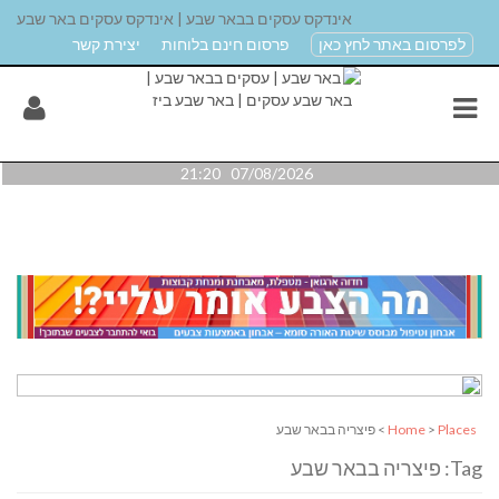
אינדקס עסקים בבאר שבע | אינדקס עסקים באר שבע
לפרסום באתר לחץ כאן
פרסום חינם בלוחות
יצירת קשר
07/08/2026 21:20
Places
>
Home
> פיצריה בבאר שבע
Tag: פיצריה בבאר שבע