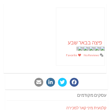
פיצה בבאר שבע
Favorite
No Reviews
עסקים מקודמים
קלנועית מיני קאר למכירה