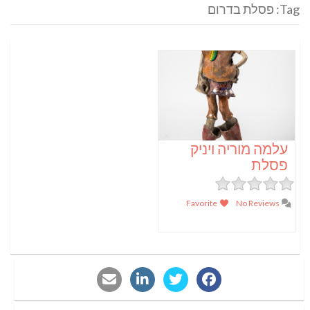
Tag: פסלת בדרום
עלמה מוריה ויניק
פסלת
Favorite
No Reviews