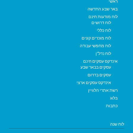
ראשי
באר שבע החדשה
לוח מודעות חינם
לוח דרושים
לוח כללי
לוח מוכרים קונים
לוח מחפשי עבודה
לוח נדל"ן
אינדקס עסקים חינם
עסקים בבאר שבע
עסקים בדרום
אינדקס עסקים ארצי
רשת אתרי הלוויין
בלוג
כתבות
לוח שנה