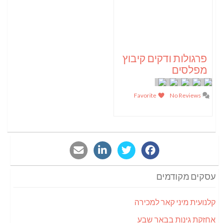
פרגולות ודקים קיבוץ
מפלסים
Favorite
No Reviews
עסקים מקודמים
קלנועית מיני קאר למכירה
אחזקת גינות בבאר שבע