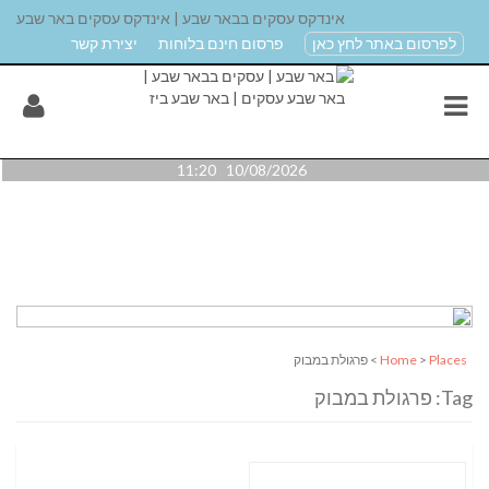
אינדקס עסקים בבאר שבע | אינדקס עסקים באר שבע
לפרסום באתר לחץ כאן
פרסום חינם בלוחות
יצירת קשר
10/08/2026 11:20
Places
>
Home
> פרגולת במבוק
Tag: פרגולת במבוק