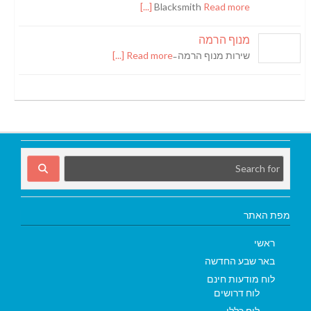
Blacksmith
Read more [...]
מנוף הרמה
שירות מנוף הרמה ̵
Read more [...]
מפת האתר
ראשי
באר שבע החדשה
לוח מודעות חינם
לוח דרושים
לוח כללי