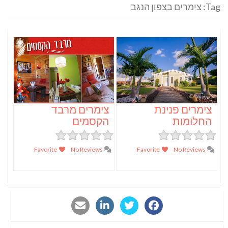
Tag: צימרים בצפון הנגב
צימרים פנינת
צימרים מרבד
החלומות
הקסמים
Favorite
No Reviews
Favorite
No Reviews