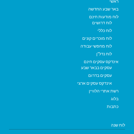
ראשי
באר שבע החדשה
לוח מודעות חינם
לוח דרושים
לוח כללי
לוח מוכרים קונים
לוח מחפשי עבודה
לוח נדל"ן
אינדקס עסקים חינם
עסקים בבאר שבע
עסקים בדרום
אינדקס עסקים ארצי
רשת אתרי הלוויין
בלוג
כתבות
לוח שנה