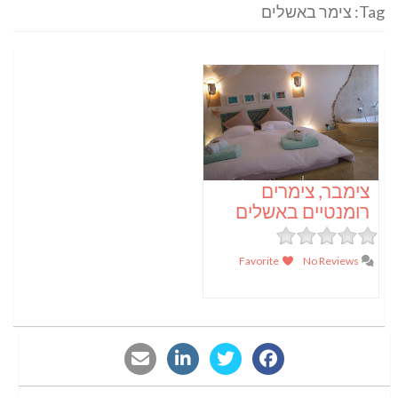
Tag: צימר באשלים
צימבר, צימרים
רומנטיים באשלים
Favorite
No Reviews