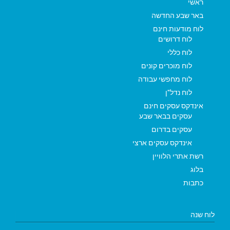
ראשי
באר שבע החדשה
לוח מודעות חינם
לוח דרושים
לוח כללי
לוח מוכרים קונים
לוח מחפשי עבודה
לוח נדל"ן
אינדקס עסקים חינם
עסקים בבאר שבע
עסקים בדרום
אינדקס עסקים ארצי
רשת אתרי הלוויין
בלוג
כתבות
לוח שנה