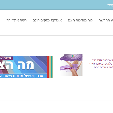
קשר
ע החדשה
לוח מודעות חינם
אינדקס עסקים חינם
רשת אתרי הלוויין