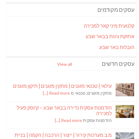
עסקים מקודמים
קלנועית מיני קאר למכירה
אחזקת גינות בבאר שבע
הובלות באר שבע
עסקים חדשים
View all
עילאי | טכנאי מזגנים | מתקין מזגנים | תיקון מזגנים
מתקין מזגנים, טכנאי מ
Read more [...]
הזדמנות עסקית נדירה בבאר שבע – קיוסק פעיל
למכירה
הזדמנות עסקית
Read more [...]
מ.ב מערכות קירור | ייצור | הרכבה | הקמה | בניית