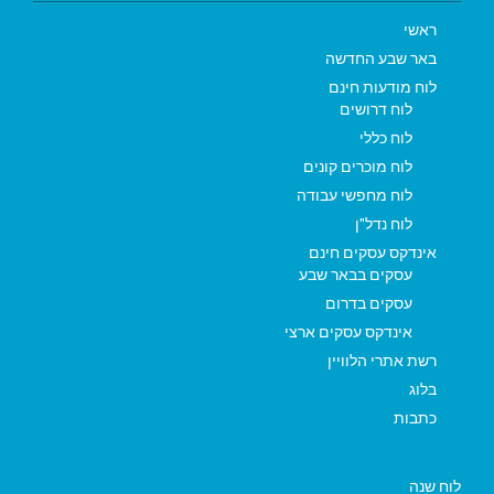
ראשי
באר שבע החדשה
לוח מודעות חינם
לוח דרושים
לוח כללי
לוח מוכרים קונים
לוח מחפשי עבודה
לוח נדל"ן
אינדקס עסקים חינם
עסקים בבאר שבע
עסקים בדרום
אינדקס עסקים ארצי
רשת אתרי הלוויין
בלוג
כתבות
לוח שנה