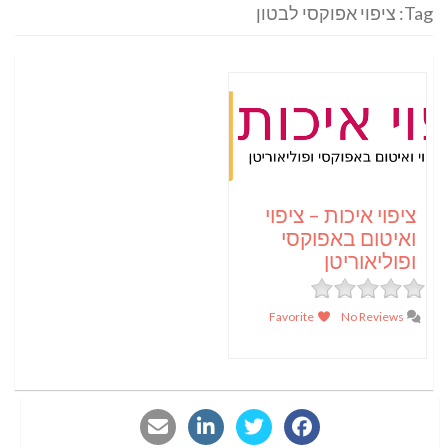
Tag: ציפוי אפוקסי לבטון
ציפוי איכות – ציפוי
ואיטום באפוקסי
ופוליאוריטן
Favorite
No Reviews