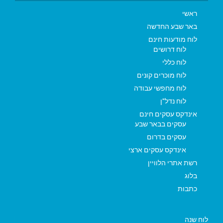
ראשי
באר שבע החדשה
לוח מודעות חינם
לוח דרושים
לוח כללי
לוח מוכרים קונים
לוח מחפשי עבודה
לוח נדל"ן
אינדקס עסקים חינם
עסקים בבאר שבע
עסקים בדרום
אינדקס עסקים ארצי
רשת אתרי הלוויין
בלוג
כתבות
לוח שנה