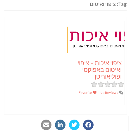
Tag: ציפוי ואיטום
ציפוי איכות – ציפוי
ואיטום באפוקסי
ופוליאוריטן
Favorite
No Reviews