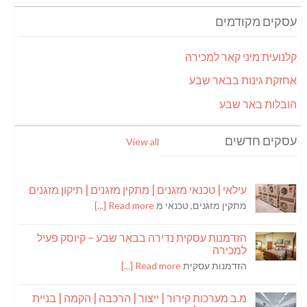
עסקים מקודמים
קלנועית מיני קאר למכירה
אחזקת גינות בבאר שבע
הובלות באר שבע
עסקים חדשים
View all
עילאי | טכנאי מזגנים | מתקין מזגנים | תיקון מזגנים
מתקין מזגנים, טכנאי מ
Read more [...]
הזדמנות עסקית נדירה בבאר שבע – קיוסק פעיל
למכירה
הזדמנות עסקית
Read more [...]
מ.ב מערכות קירור | ייצור | הרכבה | הקמה | בניית