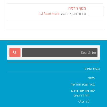
מנוף הרמה
שירות מנוף הרמה ̵
Read more [...]
מפת האתר
ראשי
באר שבע החדשה
לוח מודעות חינם
לוח דרושים
לוח כללי