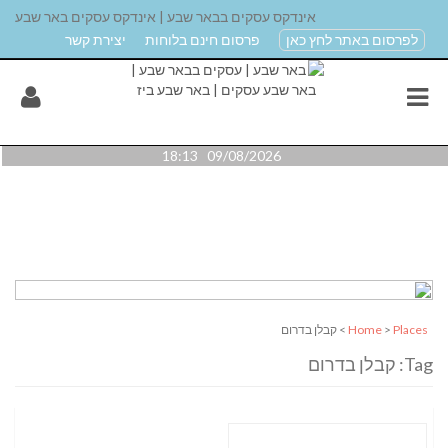
אינדקס עסקים בבאר שבע | אינדקס עסקים באר שבע
לפרסום באתר לחץ כאן
פרסום חינם בלוחות
יצירת קשר
09/08/2026 18:13
Places
>
Home
> קבלן בדרום
Tag: קבלן בדרום