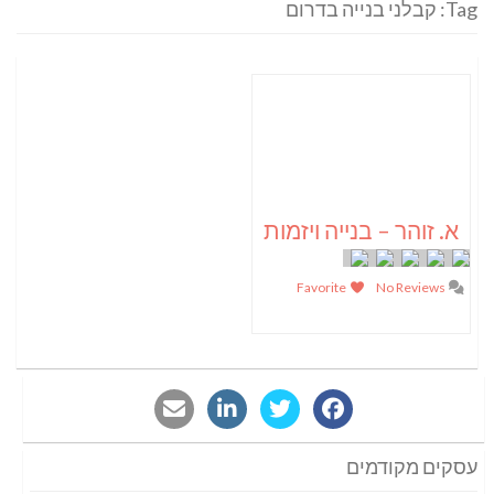
Tag: קבלני בנייה בדרום
א. זוהר – בנייה ויזמות
Favorite
No Reviews
עסקים מקודמים