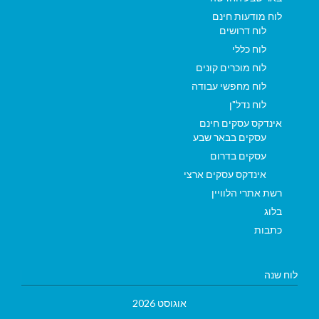
לוח מודעות חינם
לוח דרושים
לוח כללי
לוח מוכרים קונים
לוח מחפשי עבודה
לוח נדל"ן
אינדקס עסקים חינם
עסקים בבאר שבע
עסקים בדרום
אינדקס עסקים ארצי
רשת אתרי הלוויין
בלוג
כתבות
לוח שנה
אוגוסט 2026