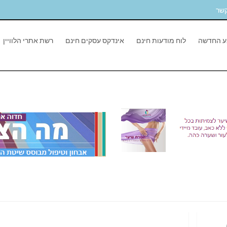
קשר
ע החדשה
לוח מודעות חינם
אינדקס עסקים חינם
רשת אתרי הלוויין