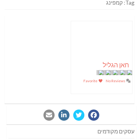
Tag: קמפינג
חאן הגליל
Favorite
No Reviews
עסקים מקודמים