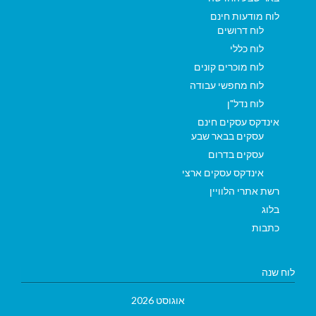
לוח מודעות חינם
לוח דרושים
לוח כללי
לוח מוכרים קונים
לוח מחפשי עבודה
לוח נדל"ן
אינדקס עסקים חינם
עסקים בבאר שבע
עסקים בדרום
אינדקס עסקים ארצי
רשת אתרי הלוויין
בלוג
כתבות
לוח שנה
אוגוסט 2026