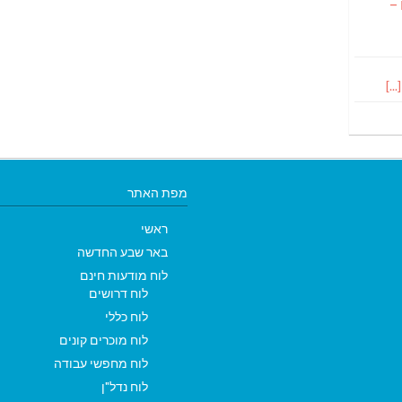
 –
מפת האתר
ראשי
באר שבע החדשה
לוח מודעות חינם
לוח דרושים
לוח כללי
לוח מוכרים קונים
לוח מחפשי עבודה
לוח נדל"ן