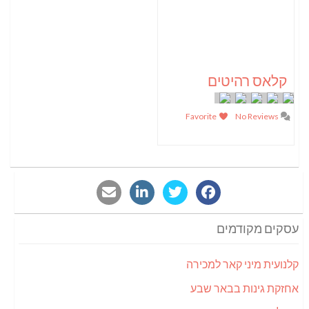
קלאס רהיטים
Favorite
No Reviews
עסקים מקודמים
קלנועית מיני קאר למכירה
אחזקת גינות בבאר שבע