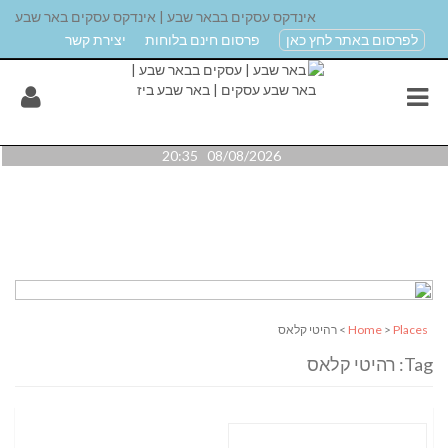
אינדקס עסקים בבאר שבע | אינדקס עסקים באר שבע
לפרסום באתר לחץ כאן
פרסום חינם בלוחות
יצירת קשר
08/08/2026 20:35
Places
>
Home
> רהיטי קלאס
Tag: רהיטי קלאס