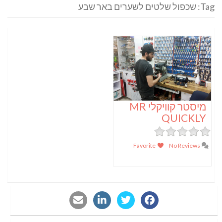
Tag: שכפול שלטים לשערים באר שבע
מיסטר קוויקלי MR
QUICKLY
Favorite
No Reviews