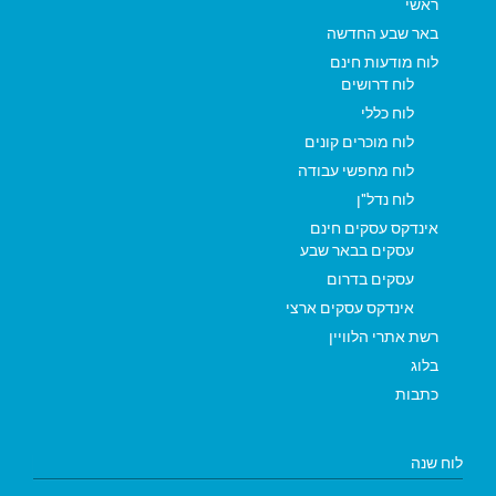
ראשי
באר שבע החדשה
לוח מודעות חינם
לוח דרושים
לוח כללי
לוח מוכרים קונים
לוח מחפשי עבודה
לוח נדל"ן
אינדקס עסקים חינם
עסקים בבאר שבע
עסקים בדרום
אינדקס עסקים ארצי
רשת אתרי הלוויין
בלוג
כתבות
לוח שנה