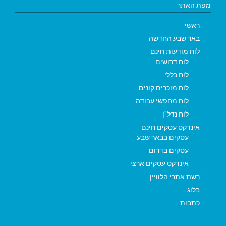
מפת האתר
ראשי
באר שבע החדשה
לוח מודעות חינם
לוח דרושים
לוח כללי
לוח מוכרים קונים
לוח מחפשי עבודה
לוח נדל"ן
אינדקס עסקים חינם
עסקים בבאר שבע
עסקים בדרום
אינדקס עסקים ארצי
רשת אתרי הלוויין
בלוג
כתבות