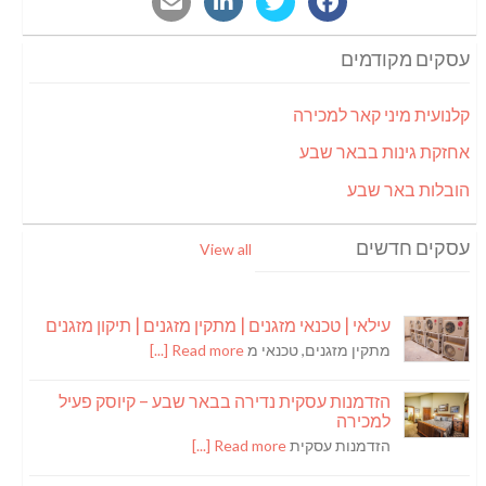
עסקים מקודמים
קלנועית מיני קאר למכירה
אחזקת גינות בבאר שבע
הובלות באר שבע
עסקים חדשים
View all
עילאי | טכנאי מזגנים | מתקין מזגנים | תיקון מזגנים
מתקין מזגנים, טכנאי מ
Read more [...]
הזדמנות עסקית נדירה בבאר שבע – קיוסק פעיל
למכירה
הזדמנות עסקית
Read more [...]