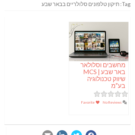
Tag: תיקון טלפונים סלולריים בבאר שבע
מחשבים וסלולאר
באר שבע | MCS
שיווק טכנולוגיה
בע”מ
Favorite
No Reviews