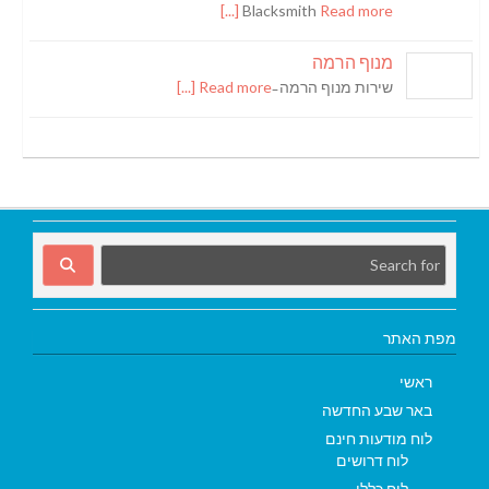
Blacksmith
Read more [...]
מנוף הרמה
שירות מנוף הרמה ̵
Read more [...]
מפת האתר
ראשי
באר שבע החדשה
לוח מודעות חינם
לוח דרושים
לוח כללי