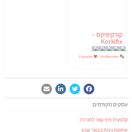
קורקיפיקס –
Korkifix
Favorite
No Reviews
עסקים מקודמים
קלנועית מיני קאר למכירה
אחזקת גינות בבאר שבע