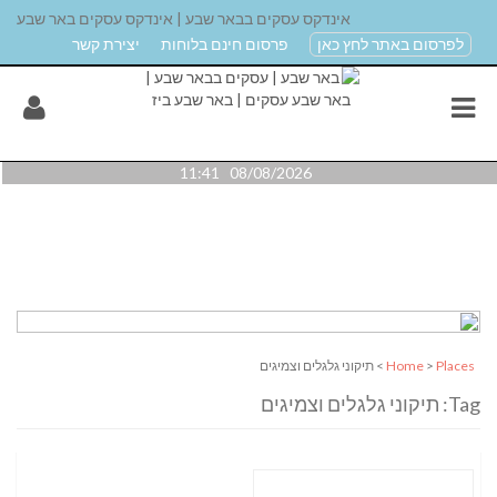
אינדקס עסקים בבאר שבע | אינדקס עסקים באר שבע
לפרסום באתר לחץ כאן
פרסום חינם בלוחות
יצירת קשר
08/08/2026 11:41
Places
>
Home
> תיקוני גלגלים וצמיגים
Tag: תיקוני גלגלים וצמיגים