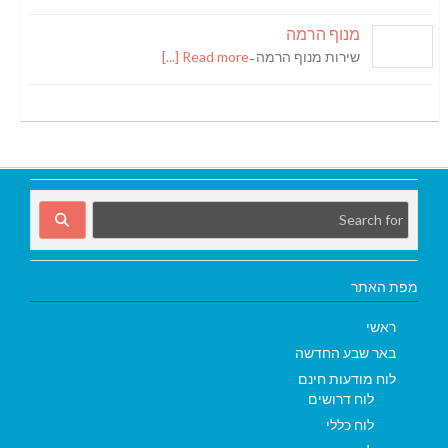
מנוף הרמה
שירות מנוף הרמה ̵
Read more [...]
מפת האתר
ראשי
באר שבע החדשה
לוח מודעות חינם
לוח דרושים
לוח כללי