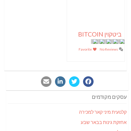
ביטקוין BITCOIN
Favorite
No Reviews
עסקים מקודמים
קלנועית מיני קאר למכירה
אחזקת גינות בבאר שבע