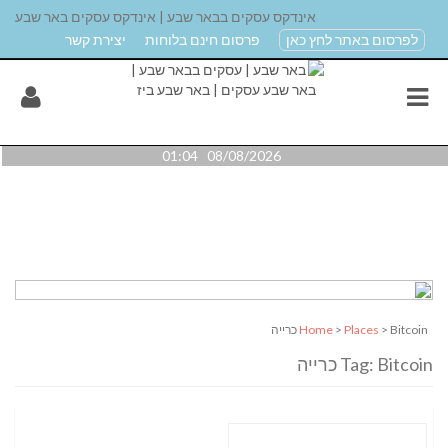
אינדקס עסקים בבאר שבע | אינדקס עסקים באר שבע
לפרסום באתר לחץ כאן
פרסום חינם בלוחות
יצירת קשר
08/08/2026 01:04
> Bitcoin כרייה
Places
>
Home
Tag: Bitcoin כרייה