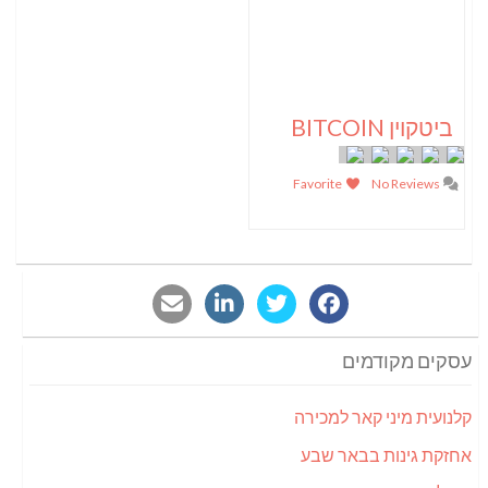
ביטקוין BITCOIN
Favorite
No Reviews
עסקים מקודמים
קלנועית מיני קאר למכירה
אחזקת גינות בבאר שבע