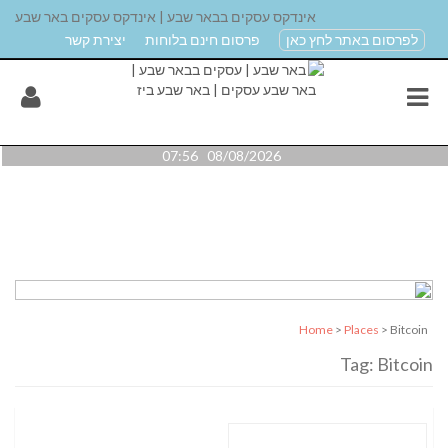
אינדקס עסקים בבאר שבע | אינדקס עסקים באר שבע
לפרסום באתר לחץ כאן
פרסום חינם בלוחות
יצירת קשר
08/08/2026 07:56
Home
>
Places
> Bitcoin
Tag: Bitcoin