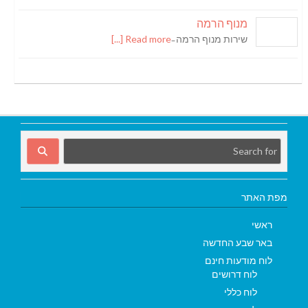
מנוף הרמה
שירות מנוף הרמה ̵
Read more [...]
מפת האתר
ראשי
באר שבע החדשה
לוח מודעות חינם
לוח דרושים
לוח כללי