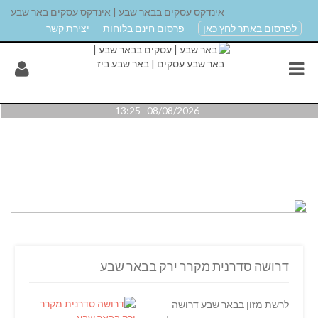
אינדקס עסקים בבאר שבע | אינדקס עסקים באר שבע
לפרסום באתר לחץ כאן
פרסום חינם בלוחות
יצירת קשר
08/08/2026 13:25
דרושה סדרנית מקרר ירק בבאר שבע
לרשת מזון בבאר שבע דרושה