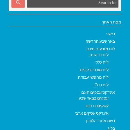
מפת האתר
ראשי
באר שבע החדשה
לוח מודעות חינם
לוח דרושים
לוח כללי
לוח מוכרים קונים
לוח מחפשי עבודה
לוח נדל"ן
אינדקס עסקים חינם
עסקים בבאר שבע
עסקים בדרום
אינדקס עסקים ארצי
רשת אתרי הלוויין
בלוג