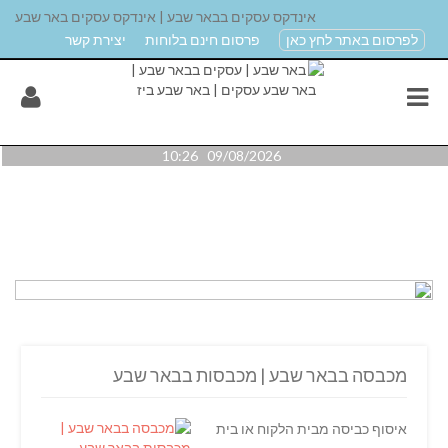
אינדקס עסקים בבאר שבע | אינדקס עסקים באר שבע
לפרסום באתר לחץ כאן
פרסום חינם בלוחות
יצירת קשר
09/08/2026 10:26
מכבסה בבאר שבע | מכבסות בבאר שבע
איסוף כביסה מבית הלקוח או בית