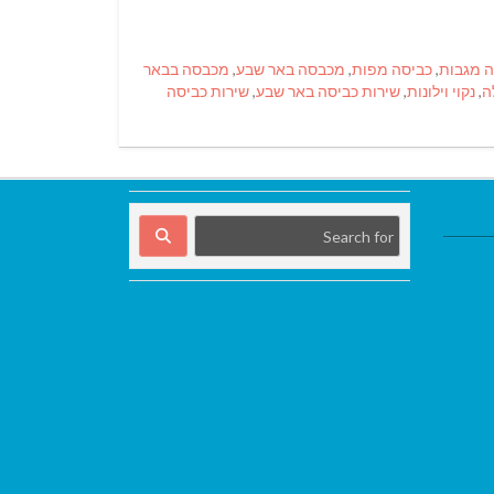
ה מגבות
,
כביסה מפות
,
מכבסה באר שבע
,
מכבסה בבאר
ה
,
נקוי וילונות
,
שירות כביסה באר שבע
,
שירות כביסה