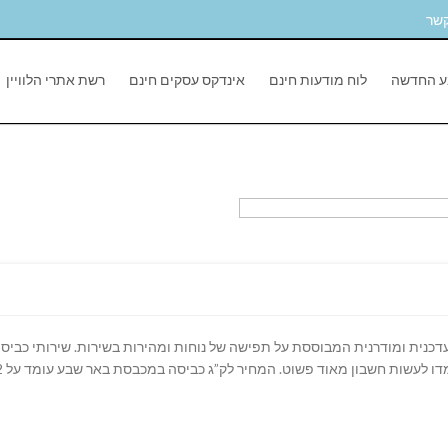
קשר
ע החדשה
לוח מודעות חינם
אינדקס עסקים חינם
רשת אתרי הלוויין
כנית ומודרנית המבוססת על תפישה של נוחות ומהירות בשירות. שירותי כביסה