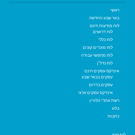
ראשי
באר שבע החדשה
לוח מודעות חינם
לוח דרושים
לוח כללי
לוח מוכרים קונים
לוח מחפשי עבודה
לוח נדל"ן
אינדקס עסקים חינם
עסקים בבאר שבע
עסקים בדרום
אינדקס עסקים ארצי
רשת אתרי הלוויין
בלוג
כתבות
לוח שנה