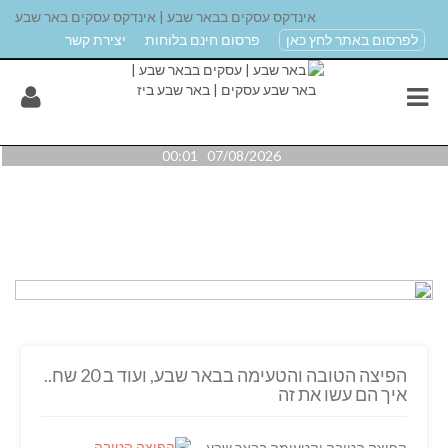
אינדקס עסקים בבאר שבע | אינדקס עסקים באר שבע
לפרסום באתר לחץ כאן
פרסום חינם בלוחות
יצירת קשר
07/08/2026 00:01
הפיצה הטובה והטעימה בבאר שבע, ועוד ב 20 שח..
איך הם עשו את זה
הפיצה הטובה והטעימה בבאר שבע