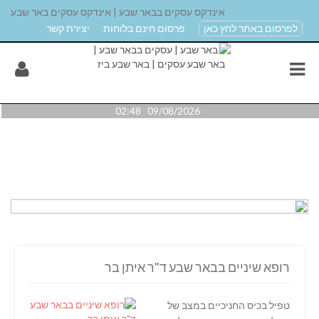
אינדקס עסקים בבאר שבע | אינדקס עסקים באר שבע
לפרסום באתר לחץ כאן
פרסום חינם בלוחות
יצירת קשר
09/08/2026 02:48
רופא שיניים בבאר שבע ד"ר איתן בר
טפיל בכיס החניכיים במצב של