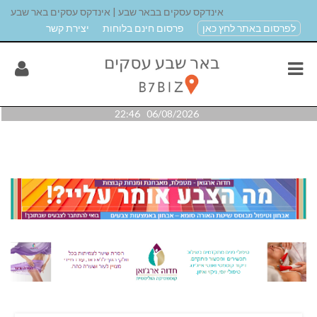
אינדקס עסקים בבאר שבע | אינדקס עסקים באר שבע
לפרסום באתר לחץ כאן
פרסום חינם בלוחות
יצירת קשר
06/08/2026 22:46