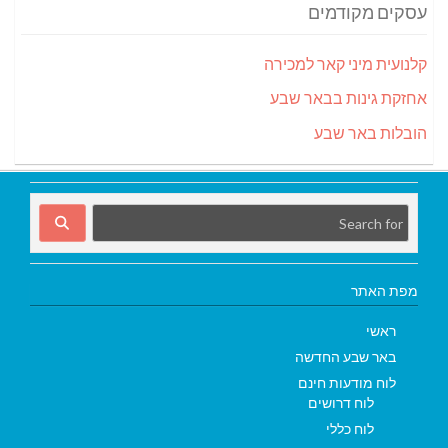
עסקים מקודמים
קלנועית מיני קאר למכירה
אחזקת גינות בבאר שבע
הובלות באר שבע
מפת האתר
ראשי
באר שבע החדשה
לוח מודעות חינם
לוח דרושים
לוח כללי