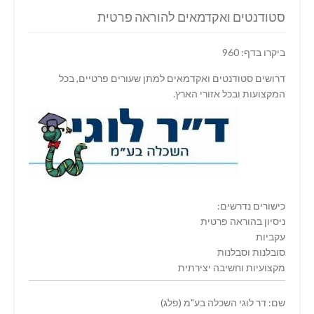
סטודנטים ואקדמאים להוראה פרטית
ביקרו בדף: 960
דרושים סטודנטים ואקדמאים למתן שעורים פרטיים, בכל
המקצועות ובכל אזורי הארץ.
כישורים נדרשים:
ניסיון בהוראה פרטית
עקביות
סובלנות וסבלנות
מקצועיות וחשיבה יצירתית
שם: דר לוגי השכלה בע"מ (פלג)