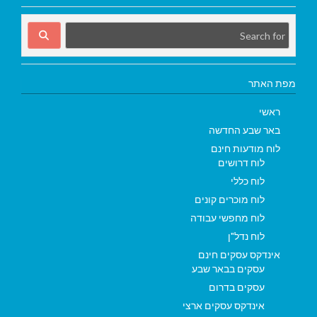
מפת האתר
ראשי
באר שבע החדשה
לוח מודעות חינם
לוח דרושים
לוח כללי
לוח מוכרים קונים
לוח מחפשי עבודה
לוח נדל"ן
אינדקס עסקים חינם
עסקים בבאר שבע
עסקים בדרום
אינדקס עסקים ארצי