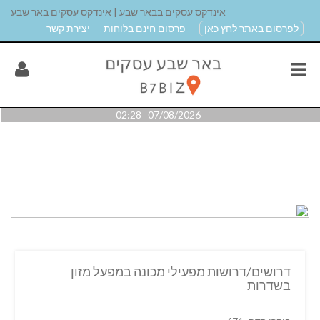
אינדקס עסקים בבאר שבע | אינדקס עסקים באר שבע
לפרסום באתר לחץ כאן
פרסום חינם בלוחות
יצירת קשר
07/08/2026 02:28
דרושים/דרושות מפעילי מכונה במפעל מזון
בשדרות