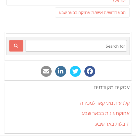
post:
ישראל?
פוסט
הבא
דרוש/ה איש/ת אחזקה בבאר שבע
הבא:
עסקים מקודמים
קלנועית מיני קאר למכירה
אחזקת גינות בבאר שבע
הובלות באר שבע