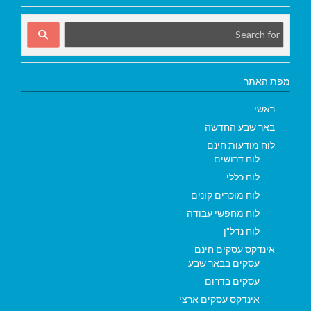
מפת האתר
ראשי
באר שבע החדשה
לוח מודעות חינם
לוח דרושים
לוח כללי
לוח מוכרים קונים
לוח מחפשי עבודה
לוח נדל"ן
אינדקס עסקים חינם
עסקים בבאר שבע
עסקים בדרום
אינדקס עסקים ארצי