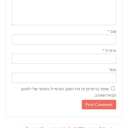
שם
*
אימייל
*
אתר
שמור בדפדפן זה את השם, האימייל והאתר שלי לפעם
הבאה שאגיב.
ניווט