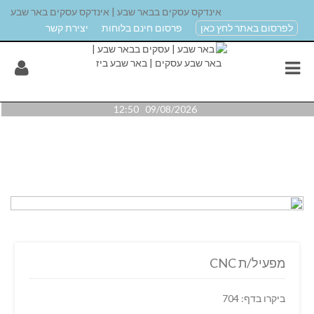
אינדקס עסקים בבאר שבע | אינדקס עסקים באר שבע
לפרסום באתר לחץ כאן
פרסום חינם בלוחות
יצירת קשר
09/08/2026 12:50
מפעיל/ת CNC
ביקרו בדף: 704