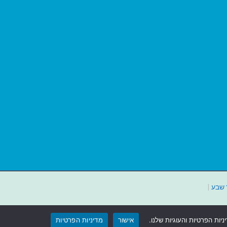
 שבע
|
ות הפרטיות והעוגיות שלנו.
אישור
מדיניות הפרטיות