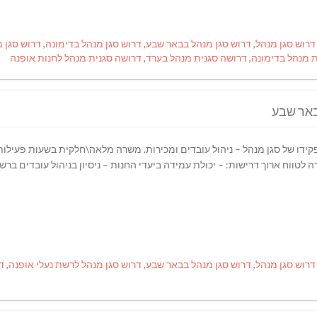
דרוש סגן מנהל
,
דרוש סגן מנהל בבאר שבע
,
דרוש סגן מנהל בדימונה
,
דרוש סגן 
 מנהל בדימונה
,
דרושה סגנית מנהל בערד
,
דרושה סגנית מנהל לחנות אופנה
באר שבע
רה לטווח ארוך דרישות: – יכולת עמידה ביעדי החנות – ניסיון בניהול עובדים ברש
דרוש סגן מנהל
,
דרוש סגן מנהל בבאר שבע
,
דרוש סגן מנהל לרשת נעלי אופנה
,
ד