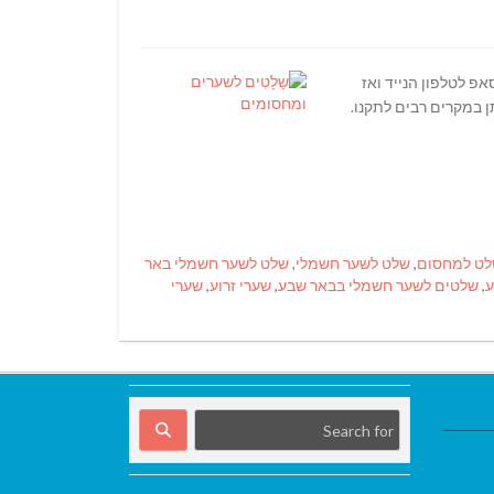
פ לטלפון הנייד ואז
 במקרים רבים לתקנו.
ט למחסום
,
שלט לשער חשמלי
,
שלט לשער חשמלי באר
ע
,
שלטים לשער חשמלי בבאר שבע
,
שערי זרוע
,
שערי