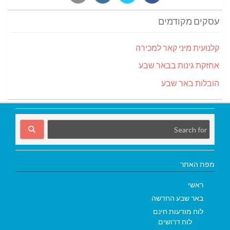
עסקים מקודמים
קלנועית מיני קאר למכירה
אחזקת גינות בבאר שבע
הובלות באר שבע
מפת האתר
ראשי
באר שבע החדשה
לוח מודעות חינם
לוח דרושים