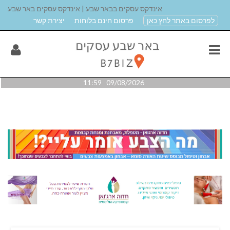
אינדקס עסקים בבאר שבע | אינדקס עסקים באר שבע
לפרסום באתר לחץ כאן
פרסום חינם בלוחות
יצירת קשר
09/08/2026 11:59