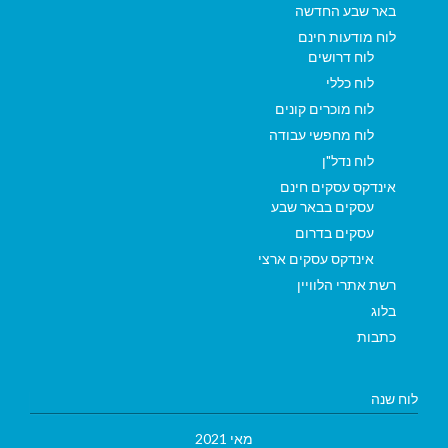
באר שבע החדשה
לוח מודעות חינם
לוח דרושים
לוח כללי
לוח מוכרים קונים
לוח מחפשי עבודה
לוח נדל"ן
אינדקס עסקים חינם
עסקים בבאר שבע
עסקים בדרום
אינדקס עסקים ארצי
רשת אתרי הלוויין
בלוג
כתבות
לוח שנה
מאי 2021