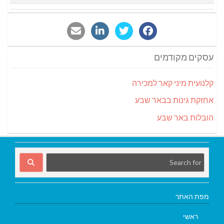
עסקים מקודמים
קלנועית מיני קאר למכירה
אחזקת גינות בבאר שבע
הובלות באר שבע
מפת האתר
ראשי