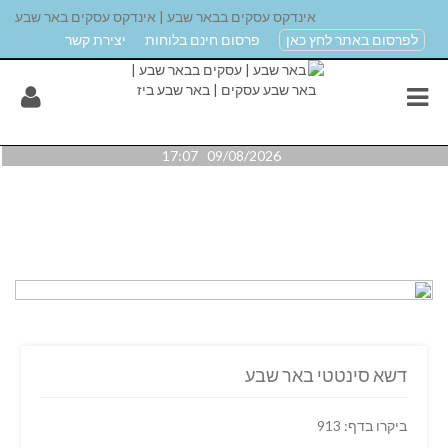
אינדקס עסקים בבאר שבע | אינדקס עסקים באר שבע
לפרסום באתר לחץ כאן
פרסום חינם בלוחות
יצירת קשר
09/08/2026 17:07
דשא סינטטי באר שבע
ביקרו בדף: 913