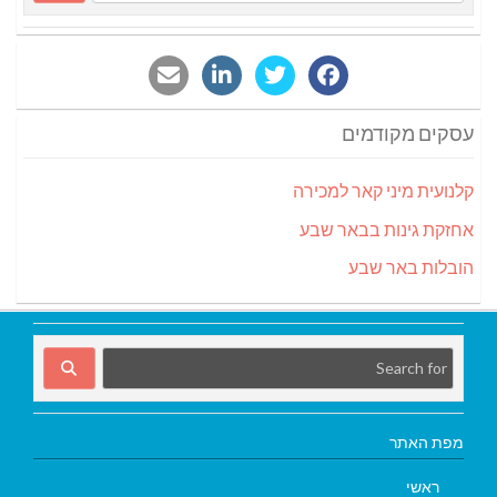
עסקים מקודמים
קלנועית מיני קאר למכירה
אחזקת גינות בבאר שבע
הובלות באר שבע
מפת האתר
ראשי