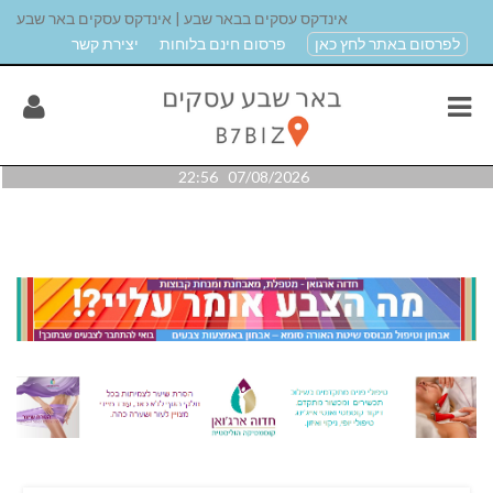
אינדקס עסקים בבאר שבע | אינדקס עסקים באר שבע
לפרסום באתר לחץ כאן
פרסום חינם בלוחות
יצירת קשר
07/08/2026 22:56