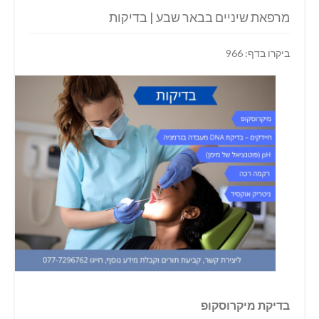
מרפאת שיניים בבאר שבע | בדיקות
ביקרו בדף: 966
בדיקת מיקרוסקופ