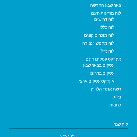
באר שבע החדשה
לוח מודעות חינם
לוח דרושים
לוח כללי
לוח מוכרים קונים
לוח מחפשי עבודה
לוח נדל"ן
אינדקס עסקים חינם
עסקים בבאר שבע
עסקים בדרום
אינדקס עסקים ארצי
רשת אתרי הלוויין
בלוג
כתבות
לוח שנה
יולי 2021