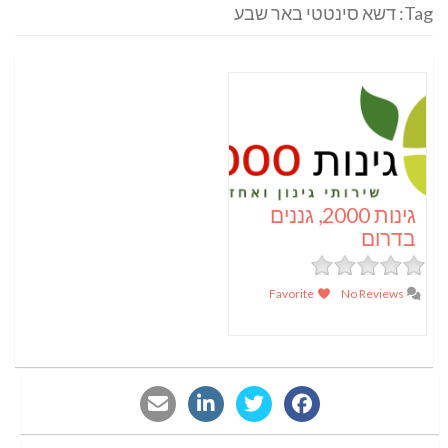
Tag: דשא סינטטי באר שבע
גינות 2000, גננים
בדרום
Favorite
No Reviews