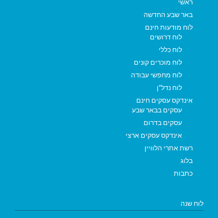
ראשי
באר שבע החדשה
לוח מודעות חינם
לוח דרושים
לוח כללי
לוח מוכרים קונים
לוח מחפשי עבודה
לוח נדל"ן
אינדקס עסקים חינם
עסקים בבאר שבע
עסקים בדרום
אינדקס עסקים ארצי
רשת אתרי הלוויין
בלוג
כתבות
לוח שנה