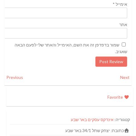
אימייל
*
אתר
שמור בדפדפן זה את השם, האימייל והאתר שלי לפעם הבאה
שאגיב.
Previous
Next
Favorite
קטגוריה:
אינדקס עסקים באר שבע
כתובת:
יצחק שתל 34/1 באר שבע