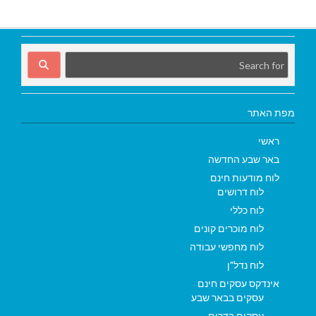
מפת האתר
ראשי
באר שבע החדשה
לוח מודעות חינם
לוח דרושים
לוח כללי
לוח מוכרים קונים
לוח מחפשי עבודה
לוח נדל"ן
אינדקס עסקים חינם
עסקים בבאר שבע
עסקים בדרום