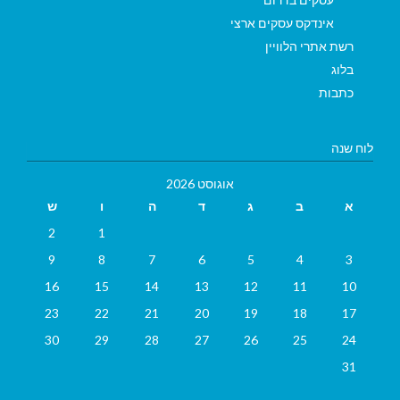
אינדקס עסקים ארצי
רשת אתרי הלוויין
בלוג
כתבות
לוח שנה
אוגוסט 2026
א
ב
ג
ד
ה
ו
ש
2
1
9
8
7
6
5
4
3
16
15
14
13
12
11
10
23
22
21
20
19
18
17
30
29
28
27
26
25
24
31