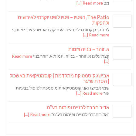
מב
Read more [...]
The Patio, הפטיו – פטיו לופט יוקרתי לאירועים
ולהפקות
לחגוג בגן קסום בלב העיר העתיקה באר שבע ערבי צוות, י
Read more [...]
א. זוהר – בנייה ויזמות
קצת עלינו א. זוהר – בנייה ויזמות א. זוהר בניי
Read more
[...]
אבישג קוסמטיקה מתקדמת | קוסמטיקאית באשכול
| הסרת שיער
שמי אבישג ואני קוסמטיקאית מוסמכת לטיפול בבעיות
עור
Read more [...]
אדיר חברה לבנייה ופיתוח בע"מ
"אדיר חברה לבנייה ופיתוח בע"מ"
Read more [...]