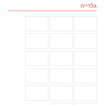
גלרייה