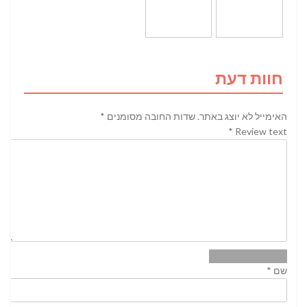
חוות דעת
האימייל לא יוצג באתר.
שדות החובה מסומנים
*
*
Review text
שם
*