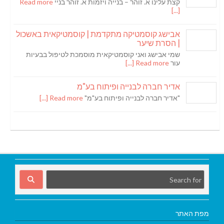
קצת עלינו א. זוהר – בנייה ויזמות א. זוהר בניי
Read more
[...]
אבישג קוסמטיקה מתקדמת | קוסמטיקאית באשכול
| הסרת שיער
שמי אבישג ואני קוסמטיקאית מוסמכת לטיפול בבעיות
עור
Read more [...]
אדיר חברה לבנייה ופיתוח בע"מ
"אדיר חברה לבנייה ופיתוח בע"מ"
Read more [...]
מפת האתר