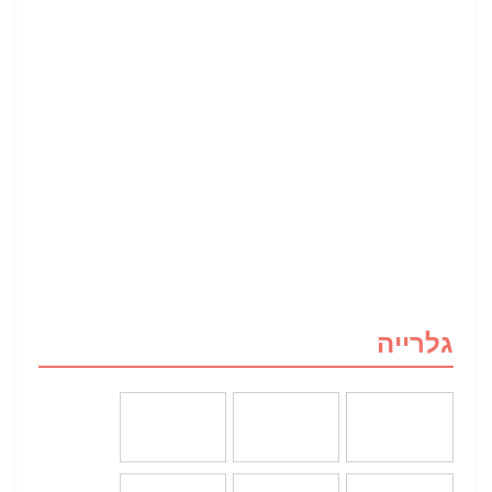
גלרייה