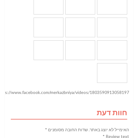
ttps://www.facebook.com/merkazbniya/videos/1803590913058197/
חוות דעת
האימייל לא יוצג באתר.
שדות החובה מסומנים
*
*
Review text