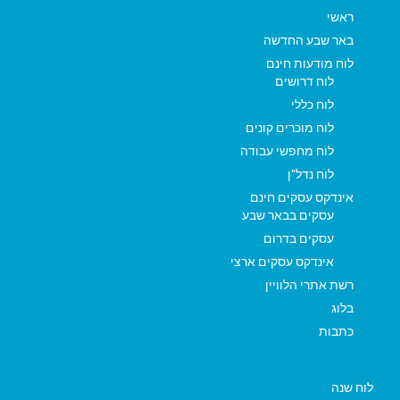
ראשי
באר שבע החדשה
לוח מודעות חינם
לוח דרושים
לוח כללי
לוח מוכרים קונים
לוח מחפשי עבודה
לוח נדל"ן
אינדקס עסקים חינם
עסקים בבאר שבע
עסקים בדרום
אינדקס עסקים ארצי
רשת אתרי הלוויין
בלוג
כתבות
לוח שנה