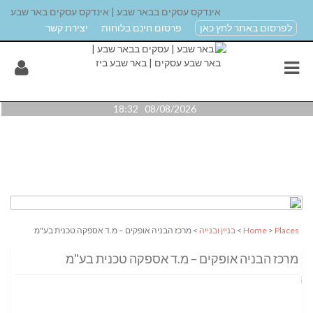
אינדקס עסקים בבאר שבע | אינדקס עסקים באר שבע
לפרסום באתר לחץ כאן
פרסום חינם בלוחות
יצירת קשר
08/08/2026 18:32
Places
>
Home
>
בניין ובנייה
> מרכז הבניה אופקים – מ.ד אספקה טכנית בע"מ
מרכז הבניה אופקים – מ.ד אספקה טכנית בע"מ