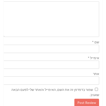
שם
*
אימייל
*
אתר
שמור בדפדפן זה את השם, האימייל והאתר שלי לפעם הבאה
שאגיב.