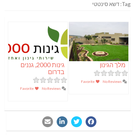
Tag: דשא סינטטי
מלך הגינון
גינות 2000, גננים
בדרום
Favorite
No Reviews
Favorite
No Reviews