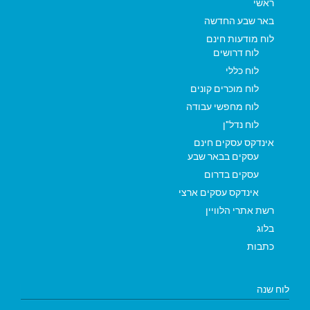
ראשי
באר שבע החדשה
לוח מודעות חינם
לוח דרושים
לוח כללי
לוח מוכרים קונים
לוח מחפשי עבודה
לוח נדל"ן
אינדקס עסקים חינם
עסקים בבאר שבע
עסקים בדרום
אינדקס עסקים ארצי
רשת אתרי הלוויין
בלוג
כתבות
לוח שנה