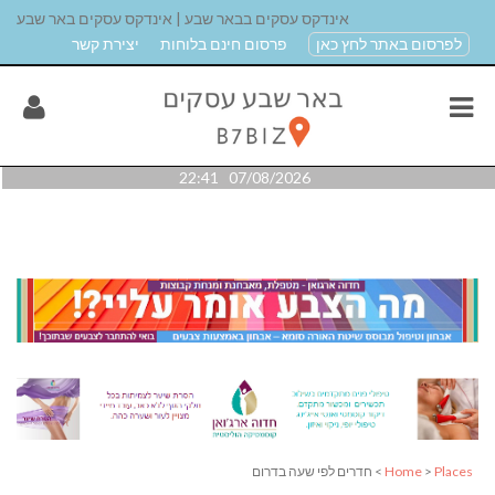
אינדקס עסקים בבאר שבע | אינדקס עסקים באר שבע
לפרסום באתר לחץ כאן
פרסום חינם בלוחות
יצירת קשר
07/08/2026 22:41
Places
>
Home
> חדרים לפי שעה בדרום