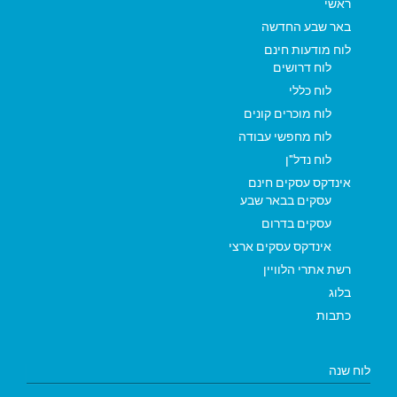
ראשי
באר שבע החדשה
לוח מודעות חינם
לוח דרושים
לוח כללי
לוח מוכרים קונים
לוח מחפשי עבודה
לוח נדל"ן
אינדקס עסקים חינם
עסקים בבאר שבע
עסקים בדרום
אינדקס עסקים ארצי
רשת אתרי הלוויין
בלוג
כתבות
לוח שנה