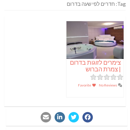
Tag: חדרים לפי שעה בדרום
צימרים לזוגות בדרום
| צמרת הברוש
Favorite
No Reviews