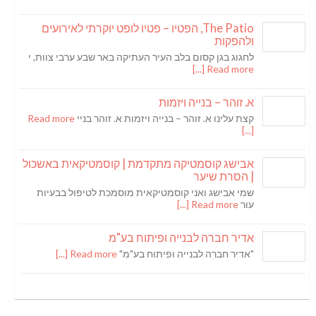
The Patio, הפטיו – פטיו לופט יוקרתי לאירועים
ולהפקות
לחגוג בגן קסום בלב העיר העתיקה באר שבע ערבי צוות, י
Read more [...]
א. זוהר – בנייה ויזמות
קצת עלינו א. זוהר – בנייה ויזמות א. זוהר בניי
Read more
[...]
אבישג קוסמטיקה מתקדמת | קוסמטיקאית באשכול
| הסרת שיער
שמי אבישג ואני קוסמטיקאית מוסמכת לטיפול בבעיות
עור
Read more [...]
אדיר חברה לבנייה ופיתוח בע"מ
"אדיר חברה לבנייה ופיתוח בע"מ"
Read more [...]