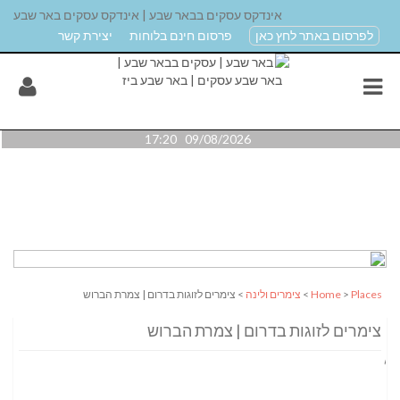
אינדקס עסקים בבאר שבע | אינדקס עסקים באר שבע
לפרסום באתר לחץ כאן
פרסום חינם בלוחות
יצירת קשר
09/08/2026 17:20
Places
>
Home
>
צימרים ולינה
> צימרים לזוגות בדרום | צמרת הברוש
צימרים לזוגות בדרום | צמרת הברוש