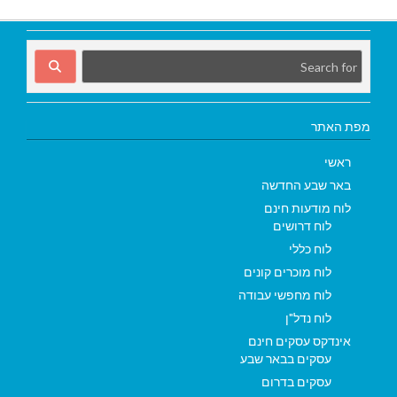
מפת האתר
ראשי
באר שבע החדשה
לוח מודעות חינם
לוח דרושים
לוח כללי
לוח מוכרים קונים
לוח מחפשי עבודה
לוח נדל"ן
אינדקס עסקים חינם
עסקים בבאר שבע
עסקים בדרום