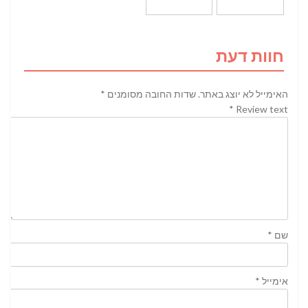
חוות דעת
האימייל לא יוצג באתר.
שדות החובה מסומנים
*
*
Review text
שם
*
אימייל
*