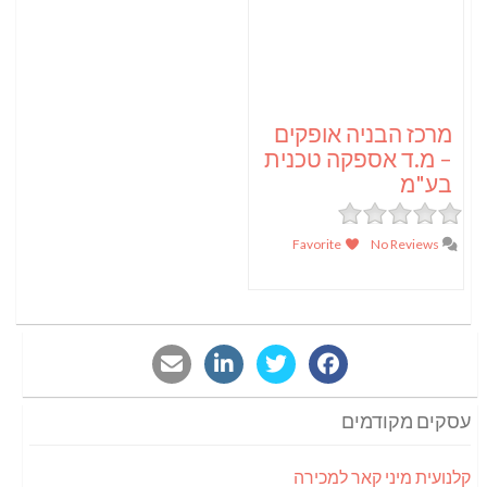
מרכז הבניה אופקים
– מ.ד אספקה טכנית
בע"מ
Favorite
No Reviews
עסקים מקודמים
קלנועית מיני קאר למכירה