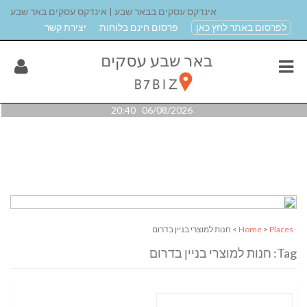
אינדקס עסקים בבאר שבע | אינדקס עסקים באר שבע
לפרסום באתר לחץ כאן
פרסום חינם בלוחות
יצירת קשר
06/08/2026 20:40
Places
>
Home
> חנות למוצרי בניין בדרום
Tag: חנות למוצרי בניין בדרום