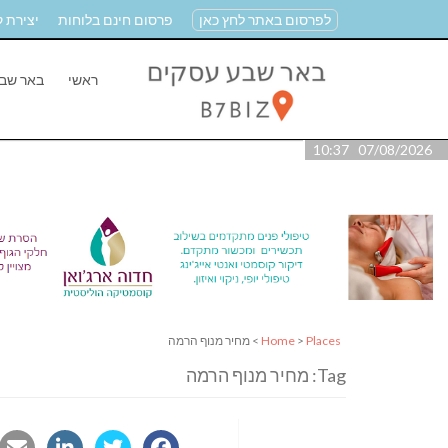
לפרסום באתר לחץ כאן
פרסום חינם בלוחות
יצירת 
ראשי
באר שב
07/08/2026 10:37
Places
>
Home
> מחיר מנוף הרמה
Tag: מחיר מנוף הרמה