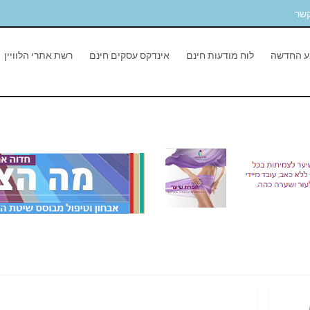
קשר
ע החדשה
לוח מודעות חינם
אינדקס עסקים חינם
רשת אתרי הלוויין