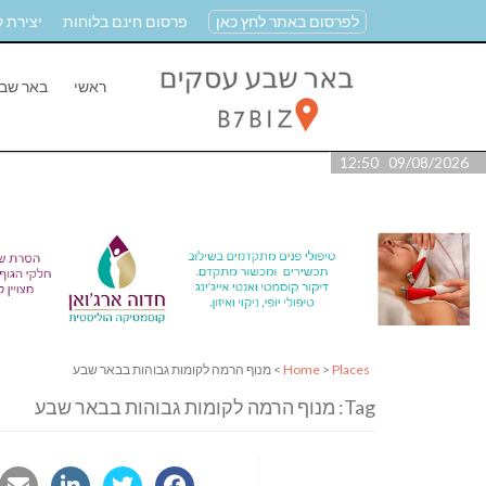
לפרסום באתר לחץ כאן
פרסום חינם בלוחות
יצירת 
ראשי
באר שב
09/08/2026 12:50
Places
>
Home
> מנוף הרמה לקומות גבוהות בבאר שבע
Tag: מנוף הרמה לקומות גבוהות בבאר שבע