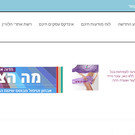
קשר
ע החדשה
לוח מודעות חינם
אינדקס עסקים חינם
רשת אתרי הלוויין