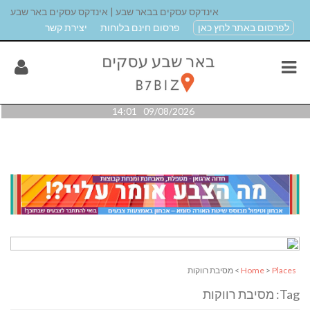
אינדקס עסקים בבאר שבע | אינדקס עסקים באר שבע
לפרסום באתר לחץ כאן
פרסום חינם בלוחות
יצירת קשר
09/08/2026 14:01
Places
>
Home
> מסיבת רווקות
Tag: מסיבת רווקות