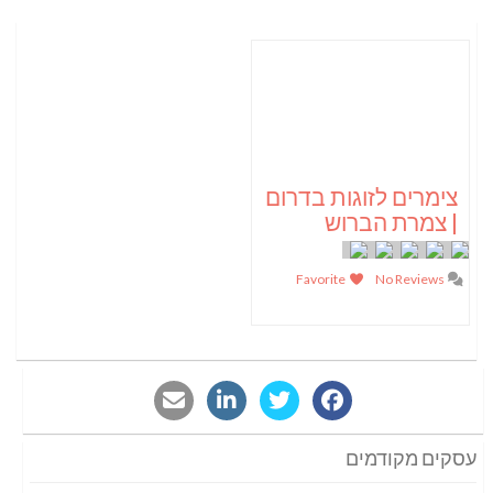
צימרים לזוגות בדרום
| צמרת הברוש
Favorite
No Reviews
עסקים מקודמים