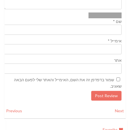
שם
*
אימייל
*
אתר
שמור בדפדפן זה את השם, האימייל והאתר שלי לפעם הבאה
שאגיב.
Previous
Next
Favorite