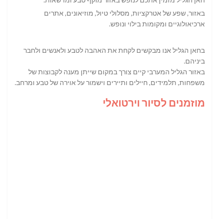
באזור, שפע של אטרקציות, מסלולי טיול, מוזיאונים, אתרים
ארכיאולוגיים ומקומות בילוי ונופש.
בחאן הגליל אנו מבקשים לקחת את האהבה לטבע ולאנשים ולחבר
ביניהם.
באזור הגליל המערבי קיים צורך במקום שייתן מענה לקבוצות של
משפחות, תלמידים, חיילים ותיירים וישמור על אוירה של טבע ומרחב.
מוזמנים לסיור וירטואלי