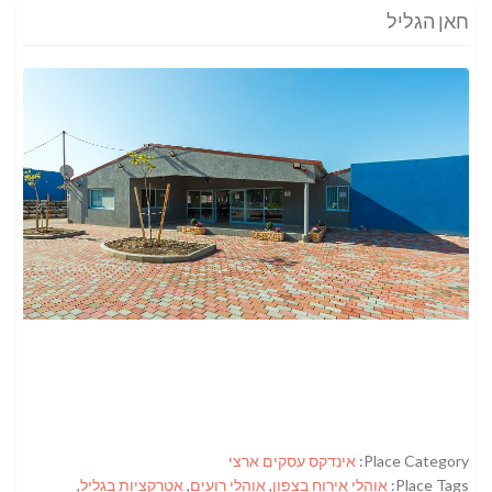
חאן הגליל
Place Category:
אינדקס עסקים ארצי
Place Tags:
אוהלי אירוח בצפון
,
אוהלי רועים
,
אטרקציות בגליל
,