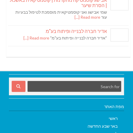
| הסרת שיער
שמי אבישג ואני קוסמטיקאית מוסמכת לטיפול בבעיות
עור
Read more [...]
אדיר חברה לבנייה ופיתוח בע"מ
"אדיר חברה לבנייה ופיתוח בע"מ"
Read more [...]
מפת האתר
ראשי
באר שבע החדשה