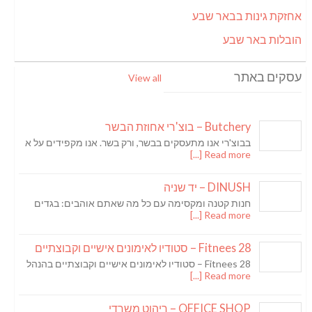
אחזקת גינות בבאר שבע
הובלות באר שבע
עסקים באתר
View all
Butchery – בוצ'רי אחוזת הבשר
בבוצ'רי אנו מתעסקים בבשר, ורק בשר. אנו מקפידים על א
Read more [...]
DINUSH – יד שניה
חנות קטנה ומקסימה עם כל מה שאתם אוהבים: בגדים
Read more [...]
Fitnees 28 – סטודיו לאימונים אישיים וקבוצתיים
Fitnees 28 – סטודיו לאימונים אישיים וקבוצתיים בהנהל
Read more [...]
OFFICE SHOP – ריהוט משרדי