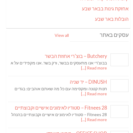
אחזקת גינות בבאר שבע
הובלות באר שבע
עסקים באתר
View all
Butchery – בוצ'רי אחוזת הבשר
בבוצ'רי אנו מתעסקים בבשר, ורק בשר. אנו מקפידים על א
Read more [...]
DINUSH – יד שניה
חנות קטנה ומקסימה עם כל מה שאתם אוהבים: בגדים
Read more [...]
Fitnees 28 – סטודיו לאימונים אישיים וקבוצתיים
Fitnees 28 – סטודיו לאימונים אישיים וקבוצתיים בהנהל
Read more [...]