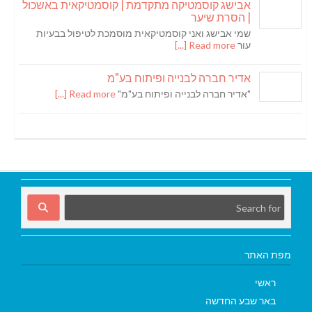
אבישג קוסמטיקה מתקדמת | קוסמטיקאית באשכול
| הסרת שיער
שמי אבישג ואני קוסמטיקאית מוסמכת לטיפול בבעיות
עור
Read more [...]
אדיר חברה לבנייה ופיתוח בע"מ
"אדיר חברה לבנייה ופיתוח בע"מ"
Read more [...]
מפת האתר
ראשי
באר שבע החדשה