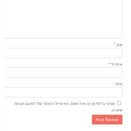
שם
*
אימייל
*
אתר
שמור בדפדפן זה את השם, האימייל והאתר שלי לפעם הבאה
שאגיב.