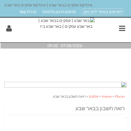
אינדקס עסקים בבאר שבע | אינדקס עסקים באר שבע
לפרסום באתר לחץ כאן
פרסום חינם בלוחות
יצירת קשר
07/08/2026 09:02
Places
>
Home
>
עסקים
> רואה חשבון בבאר שבע
רואה חשבון בבאר שבע